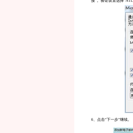
接”。验证设置选择“NT
6、点击“下一步”继续。