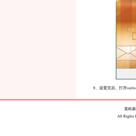
9、设置完后。打开out
英科新
All Rights 