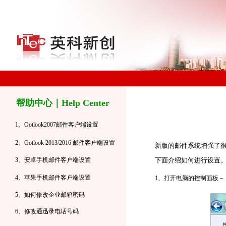
帮助中心｜
Help Center
新版的邮件系统增强了很
下面介绍如何进行设置
1、打开电脑的控制面板－－