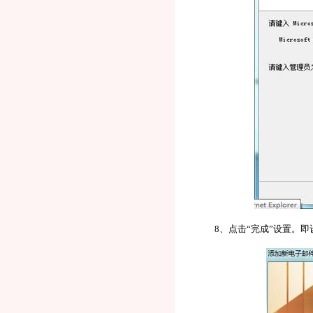
8、点击“完成”设置。