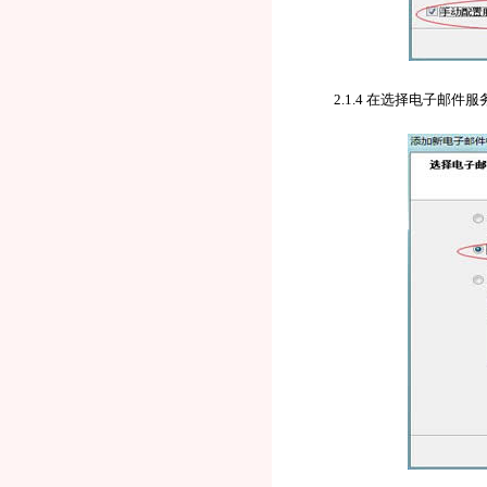
2.1.4 在选择电子邮件服务窗