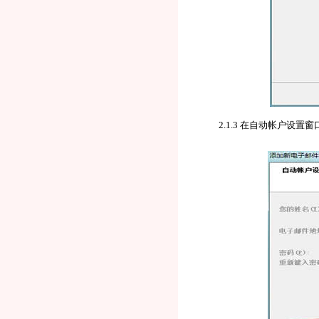
2.1.3 在自动帐户设