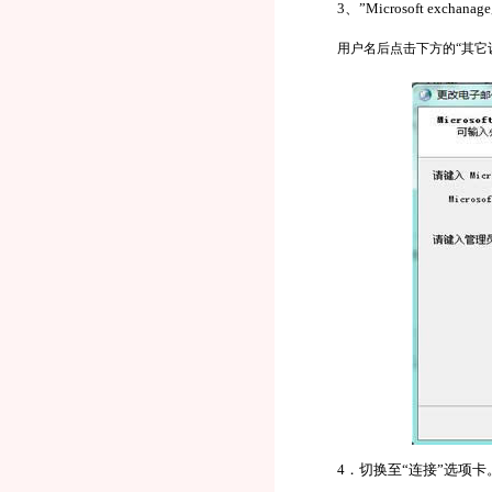
3、”Microsoft exch
用户名后点击下方的“其它
4．切换至“连接”选项卡。勾选