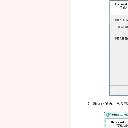
7、输入正确的用户名与