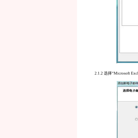
2.1.2 选择“Microsof