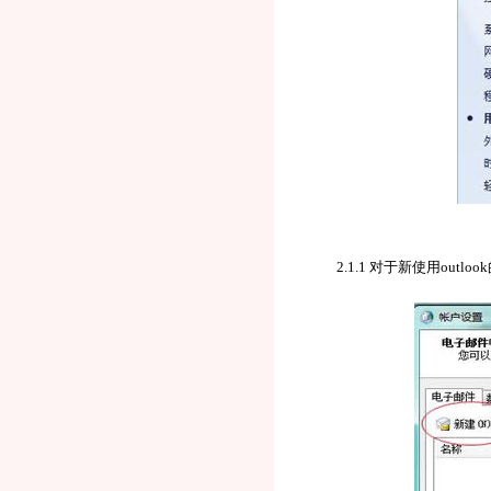
2.1.1 对于新使用out