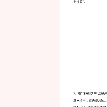
器设置”。
5、在“使用此URL连接到我的
速网络中，首先使用http